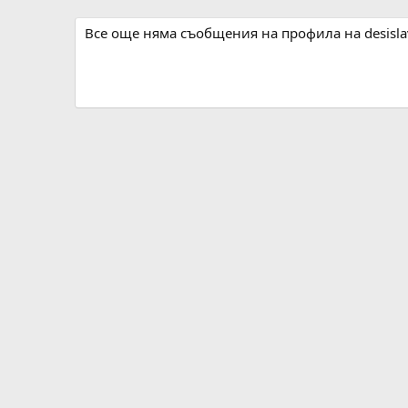
Все още няма съобщения на профила на desislav