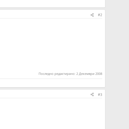
#2
Последно редактирано:
2 Декември 2008
#3