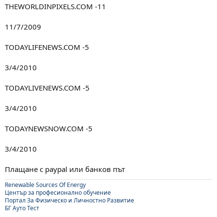
THEWORLDINPIXELS.COM -11
11/7/2009
TODAYLIFENEWS.COM -5
3/4/2010
TODAYLIVENEWS.COM -5
3/4/2010
TODAYNEWSNOW.COM -5
3/4/2010
Плащане с paypal или банков път
Renewable Sources Of Energy
Център за професионално обучение
Портал За Физическо и Личностно Развитие
БГ Ауто Тест