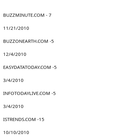
BUZZMINUTE.COM - 7
11/21/2010
BUZZONEARTH.COM -5
12/4/2010
EASYDATATODAY.COM -5
3/4/2010
INFOTODAYLIVE.COM -5
3/4/2010
ISTRENDS.COM -15
10/10/2010