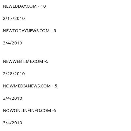
NEWEBDAY.COM - 10
2/17/2010
NEWTODAYNEWS.COM - 5
3/4/2010
NEWWEBTIME.COM -5
2/28/2010
NOWMEDIANEWS.COM - 5
3/4/2010
NOWONLINEINFO.COM -5
3/4/2010