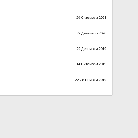
20 Октомври 2021
29 Декември 2020
29 Декември 2019
14 Октомври 2019
22 Септември 2019