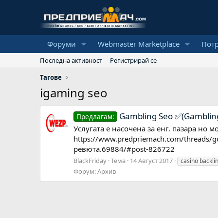
Форуми
Webmaster Marketplace
Пот
Последна активност
Регистрирай се
Тагове
igaming seo
Gambling Seo ✅(Gambling, 
Предлагам:
Услугата е насочена за енг. пазара но 
https://www.predpriemach.com/threads/g
ревюта.69884/#post-826722
BlackFriday
Тема
14 Август 2017
casino backli
Форум:
Архив