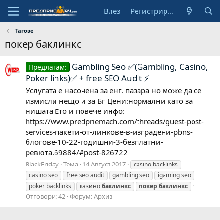
Влез
Регистрирай се
Тагове
покер баклинкс
Gambling Seo ✅(Gambling, Casino,
Предлагам:
Poker links)✅ + free SEO Audit ⚡️
Услугата е насочена за енг. пазара но може да се
измисли нещо и за Бг Цени:нормални като за
нишата Ето и повече инфо:
https://www.predpriemach.com/threads/guest-post-
services-пакети-от-линкове-в-изградени-pbns-
блогове-10-22-годишни-3-безплатни-
ревюта.69884/#post-826722
BlackFriday
Тема
14 Август 2017
casino backlinks
casino seo
free seo audit
gambling seo
igaming seo
poker backlinks
казино
баклинкс
покер
баклинкс
Отговори: 42
Форум:
Архив