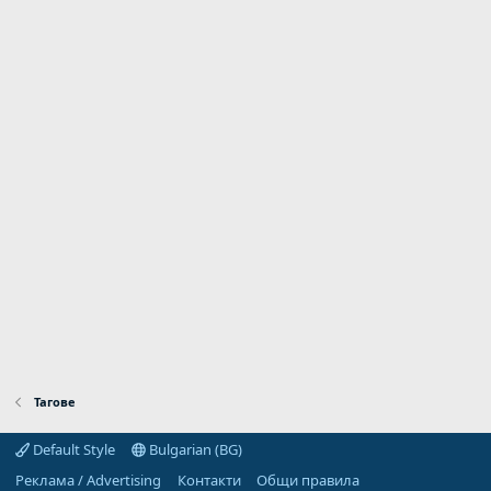
Тагове
Default Style
Bulgarian (BG)
Реклама / Advertising
Контакти
Общи правила