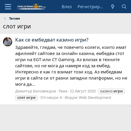
Влез
Регистрирай се
Тагове
слот игри
Как се ембедват казино игри?
Здравейте, гледам, че повечето колеги, които имат
афилиейт сайтове за онлайн казина, ембедва стот
игри на EGT или CT Gaming. Аз влизах в техните
сайтове, но не мога да намеря код за ембед.
Интересно е как го взимат този код. Аз ембедвам
игри в сайта си от разни западни платформи, но не
мога да...
Димитър Беловеждов
Тема
22 Август 2020
казино
игри
Отговори: 6
Форум:
Web Development
слот
игри