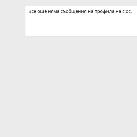
Все още няма съобщения на профила на cloc.