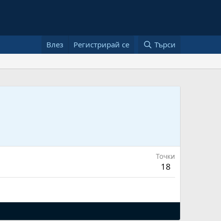
Влез
Регистрирай се
Търси
Точки
18