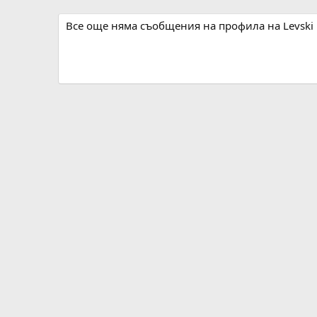
Все още няма съобщения на профила на Levski 