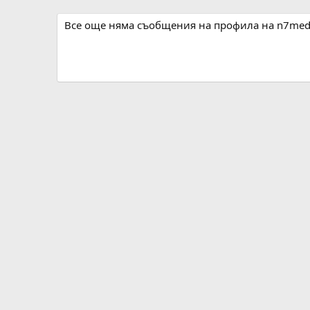
Все още няма съобщения на профила на n7med