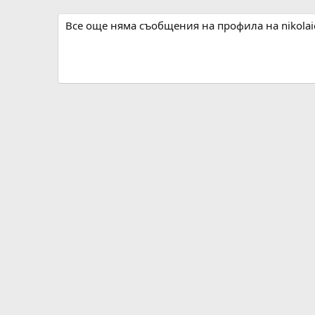
Все още няма съобщения на профила на nikolai