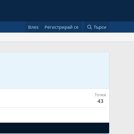
Влез
Регистрирай се
Търси
Точки
43