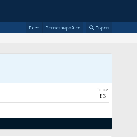
Влез
Регистрирай се
Търси
Точки
83