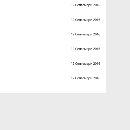
12 Септември 2016
12 Септември 2016
12 Септември 2016
12 Септември 2016
12 Септември 2016
12 Септември 2016