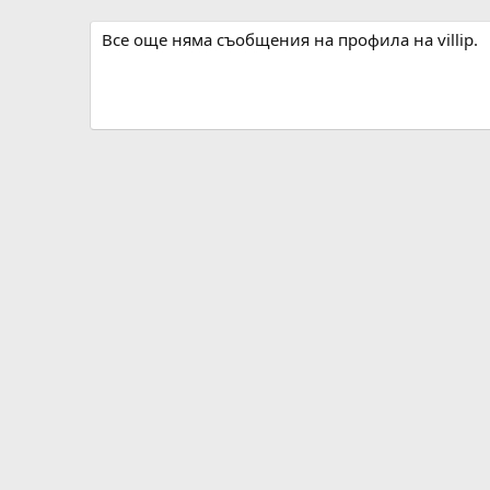
Все още няма съобщения на профила на villip.