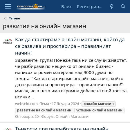
Влез
Регистрирай се
Тагове
развитие на онлайн магазин
Как да стартираме онлайн магазин, който да
се развива и просперира – правилният
начин!
Здравейте, група! Понеже така ни се случи животът,
че разбираме по нещичко от онлайн бизнес -
написах огромен материал над 9000 думи по
темата: "Как да стартираме онлайн магазин, който
да се развива и просперира – правилният начин!" -
мисля, че в него има огромна добавена стойност за
всички...
webselo.com
Тема
17 Януари 2024
онлайн
магазин
развитие
на
онлайн
магазин
успешен
онлайн
магазин
Отговори: 20
Форум:
Онлайн Магазини
Тънкости при разработката на онлайн