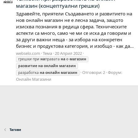
магазин (концептуални грешки)
Здравейте, приятели Създаването и развитието на
нов онлайн магазин не е лесна задача, защото
изисква познания в редица сфера. Техническите
аспекти са много, само че ми се иска да говорим и
за други важни неща - за избора на конкретен
бизнес и продуктова категория, и изобщо - как да...
webselo.com
Тема
20 Април 2022
грешки при
на
правата
на
е-
магазин
развитие
на
онлайн
магазин
Отговори: 2
Форум:
разработка
на
онлайн
магазин
Онлайн Магазини
Тагове