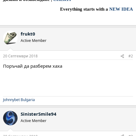
Everything starts with a
NEW IDEA
frukt0
Active Member
20 Септември 2018
#2
Поръчай да разберем хаха
Johnnybet Bulgaria
SinisterSmile94
Active Member