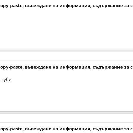
 copy-paste, въвеждане на информация, съдържание за 
 copy-paste, въвеждане на информация, съдържание за 
 губи
 copy-paste, въвеждане на информация, съдържание за 