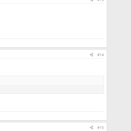
#14
#15