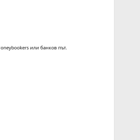
/Moneybookers или банков път.